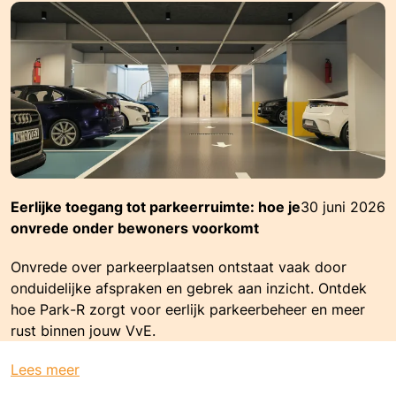
Eerlijke toegang tot parkeerruimte: hoe je
30 juni 2026
onvrede onder bewoners voorkomt
Onvrede over parkeerplaatsen ontstaat vaak door
onduidelijke afspraken en gebrek aan inzicht. Ontdek
hoe Park-R zorgt voor eerlijk parkeerbeheer en meer
rust binnen jouw VvE.
Lees meer