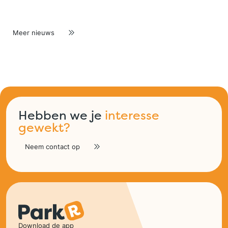
Meer nieuws
Hebben we je
interesse
gewekt?
Neem contact op
Download de app