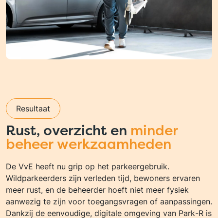
Resultaat
Rust, overzicht en
minder
beheer werkzaamheden
De VvE heeft nu grip op het parkeergebruik.
Wildparkeerders zijn verleden tijd, bewoners ervaren
meer rust, en de beheerder hoeft niet meer fysiek
aanwezig te zijn voor toegangsvragen of aanpassingen.
Dankzij de eenvoudige, digitale omgeving van Park-R is