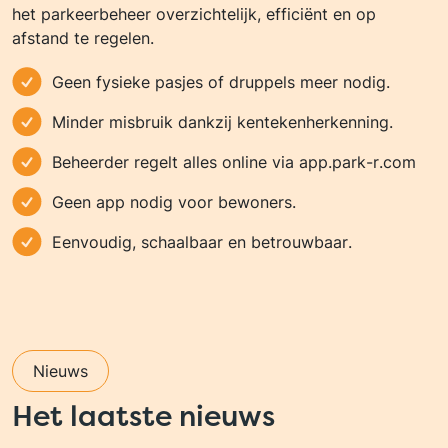
het parkeerbeheer overzichtelijk, efficiënt en op
afstand te regelen.
Geen fysieke pasjes of druppels meer nodig.
Minder misbruik dankzij kentekenherkenning.
Beheerder regelt alles online via app.park-r.com
Geen app nodig voor bewoners.
Eenvoudig, schaalbaar en betrouwbaar.
Nieuws
Het laatste nieuws