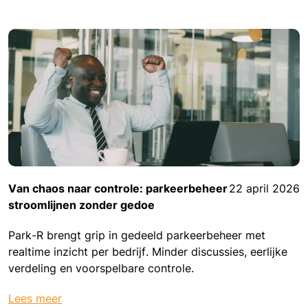
Van chaos naar controle: parkeerbeheer
22 april 2026
stroomlijnen zonder gedoe
Park-R brengt grip in gedeeld parkeerbeheer met
realtime inzicht per bedrijf. Minder discussies, eerlijke
verdeling en voorspelbare controle.
Lees meer