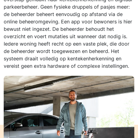
parkeerbeheer. Geen fysieke druppels of pasjes meer:
de beheerder beheert eenvoudig op afstand via de
online beheeromgeving. Een app voor bewoners is hier
bewust niet ingezet. De beheerder behoudt het
overzicht en voert mutaties uit wanneer dat nodig is.
Iedere woning heeft recht op een vaste plek, die door
de beheerder wordt toegewezen en beheerd. Het
systeem draait volledig op kentekenherkenning en
vereist geen extra hardware of complexe instellingen.