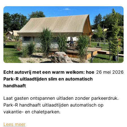
Echt autovrij met een warm welkom: hoe
26 mei 2026
Park-R uitlaadtijden slim en automatisch
handhaaft
Laat gasten ontspannen uitladen zonder parkeerdruk.
Park-R handhaaft uitlaadtijden automatisch op
vakantie- en chaletparken.
Lees meer