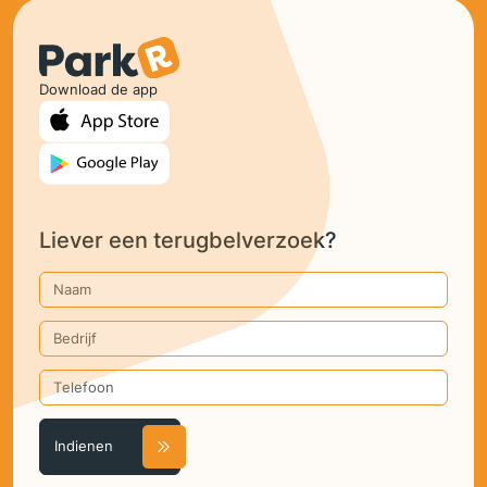
Download de app
Liever een terugbelverzoek?
Naam
Bedrijf
Telefoon