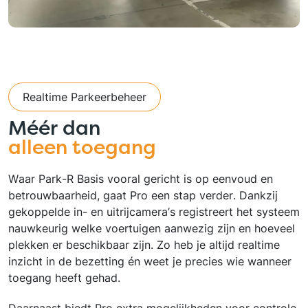
Realtime Parkeerbeheer
Méér dan
alleen toegang
Waar Park-R Basis vooral gericht is op eenvoud en
betrouwbaarheid, gaat Pro een stap verder. Dankzij
gekoppelde in- en uitrijcamera’s registreert het systeem
nauwkeurig welke voertuigen aanwezig zijn en hoeveel
plekken er beschikbaar zijn. Zo heb je altijd realtime
inzicht in de bezetting én weet je precies wie wanneer
toegang heeft gehad.