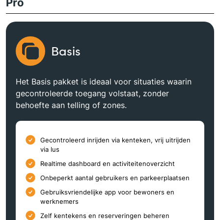
Pro
Basis
Het Basis pakket is ideaal voor situaties waarin
gecontroleerde toegang volstaat, zonder
behoefte aan telling of zones.
Gecontroleerd inrijden via kenteken, vrij uitrijden
via lus
Realtime dashboard en activiteitenoverzicht
Onbeperkt aantal gebruikers en parkeerplaatsen
Gebruiksvriendelijke app voor bewoners en
werknemers
Zelf kentekens en reserveringen beheren