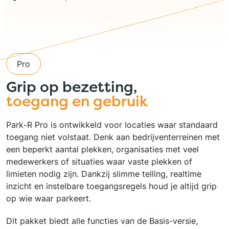
Pro
Grip op bezetting,
toegang en gebruik
Park-R Pro is ontwikkeld voor locaties waar standaard
toegang niet volstaat. Denk aan bedrijventerreinen met
een beperkt aantal plekken, organisaties met veel
medewerkers of situaties waar vaste plekken of
limieten nodig zijn. Dankzij slimme telling, realtime
inzicht en instelbare toegangsregels houd je altijd grip
op wie waar parkeert.
Dit pakket biedt alle functies van de Basis-versie,