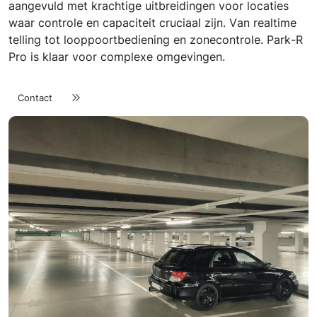
aangevuld met krachtige uitbreidingen voor locaties
waar controle en capaciteit cruciaal zijn. Van realtime
telling tot looppoortbediening en zonecontrole. Park-R
Pro is klaar voor complexe omgevingen.
Contact