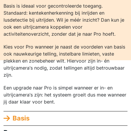
Basis is ideaal voor gecontroleerde toegang.
Standaard: kentekenherkenning bij inrijden en
lusdetectie bij uitrijden. Wil je méér inzicht? Dan kun je
ook een uitrijcamera koppelen voor
activiteitenoverzicht, zonder dat je naar Pro hoeft.
Kies voor Pro wanneer je naast de voordelen van basis
ook nauwkeurige telling, instelbare limieten, vaste
plekken en zonebeheer wilt. Hiervoor zijn in- én
uitrijcamera’s nodig, zodat tellingen altijd betrouwbaar
zijn.
Een upgrade naar Pro is simpel wanneer er in- en
uitrijcamera’s zijn: het systeem groeit dus mee wanneer
jij daar klaar voor bent.
Basis