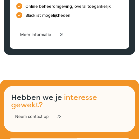
Online beheeromgeving, overal toegankelijk
Blacklist mogelijkheden
Meer informatie
Hebben we je
interesse
gewekt?
Neem contact op