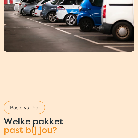
Basis vs Pro
Welke pakket
past bij jou?