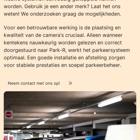
worden. Gebruik je een ander merk? Laat het ons
weten! We onderzoeken graag de mogelijkheden.
Voor een betrouwbare werking is de plaatsing en
kwaliteit van de camera’s cruciaal. Alleen wanneer
kentekens nauwkeurig worden gelezen en correct
doorgestuurd naar Park-R, werkt het parkeersysteem
optimaal. Een goede installatie en afstelling zorgen
voor stabiele prestaties en soepel parkeerbeheer.
Neem contact met ons op!