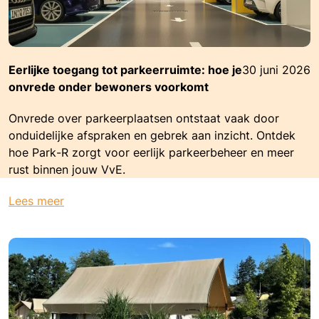
Eerlijke toegang tot parkeerruimte: hoe je
30 juni 2026
onvrede onder bewoners voorkomt
Onvrede over parkeerplaatsen ontstaat vaak door
onduidelijke afspraken en gebrek aan inzicht. Ontdek
hoe Park-R zorgt voor eerlijk parkeerbeheer en meer
rust binnen jouw VvE.
Lees meer