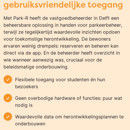
gebruiksvriendelijke toegang
Met Park-R heeft de vastgoedbeheerder in Delft een
beheersbare oplossing in handen voor parkeerbeheer,
terwijl ze tegelijkertijd waardevolle inzichten opdoen
voor toekomstige herontwikkeling. De bewoners
ervaren weinig drempels: reserveren en beheren kan
direct via de app. En de beheerder heeft overzicht in
wie wanneer aanwezig was, cruciaal voor de
beleidsmatige onderbouwing.
Flexibele toegang voor studenten én hun
bezoekers
Geen overbodige hardware of functies: puur wat
nodig is
Waardevolle data om herontwikkelingsplannen te
onderbouwen