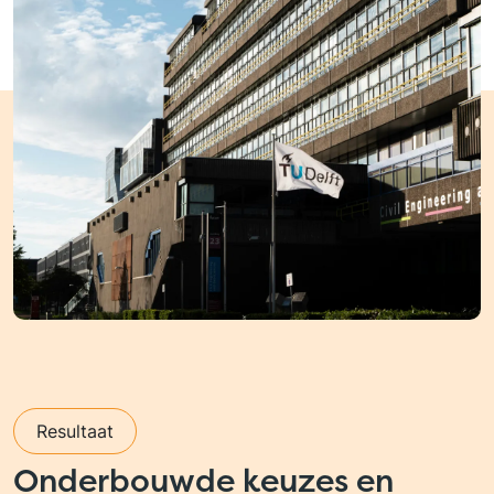
Resultaat
Onderbouwde keuzes en