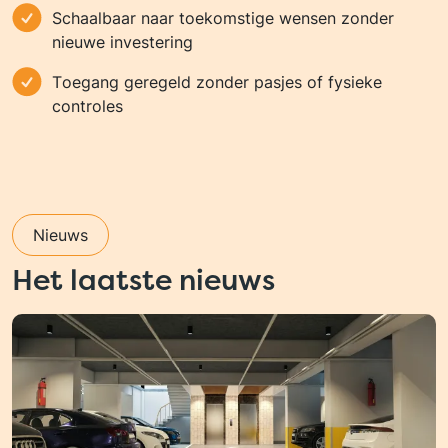
Schaalbaar naar toekomstige wensen zonder
nieuwe investering
Toegang geregeld zonder pasjes of fysieke
controles
Nieuws
Het laatste nieuws