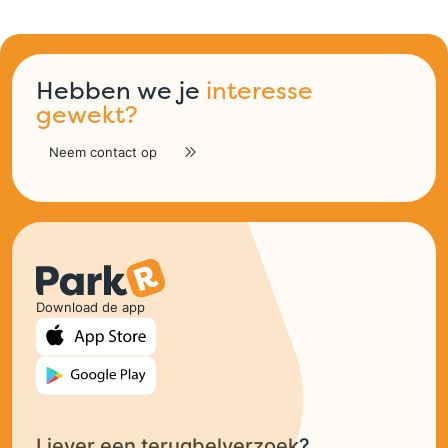
Hebben we je
interesse
gewekt?
Neem contact op
Download de app
Liever een terugbelverzoek?