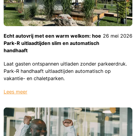
Echt autovrij met een warm welkom: hoe
26 mei 2026
Park-R uitlaadtijden slim en automatisch
handhaaft
Laat gasten ontspannen uitladen zonder parkeerdruk.
Park-R handhaaft uitlaadtijden automatisch op
vakantie- en chaletparken.
Lees meer