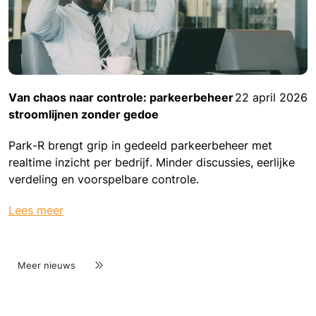
Van chaos naar controle: parkeerbeheer
22 april 2026
stroomlijnen zonder gedoe
Park-R brengt grip in gedeeld parkeerbeheer met
realtime inzicht per bedrijf. Minder discussies, eerlijke
verdeling en voorspelbare controle.
Lees meer
Meer nieuws