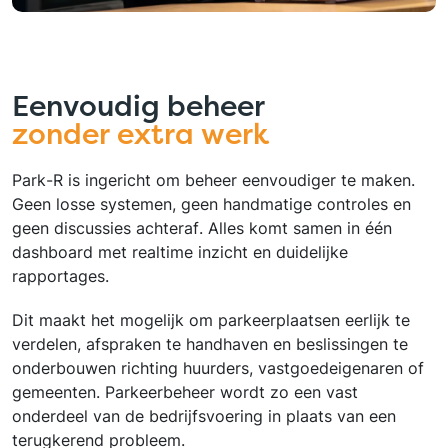
Eenvoudig beheer
zonder extra werk
Park-R is ingericht om beheer eenvoudiger te maken.
Geen losse systemen, geen handmatige controles en
geen discussies achteraf. Alles komt samen in één
dashboard met realtime inzicht en duidelijke
rapportages.
Dit maakt het mogelijk om parkeerplaatsen eerlijk te
verdelen, afspraken te handhaven en beslissingen te
onderbouwen richting huurders, vastgoedeigenaren of
gemeenten. Parkeerbeheer wordt zo een vast
onderdeel van de bedrijfsvoering in plaats van een
terugkerend probleem.