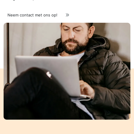
Neem contact met ons op!