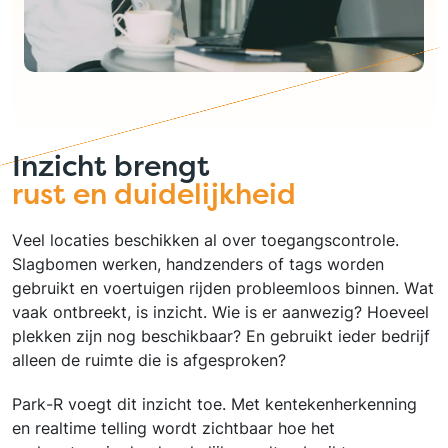
Inzicht brengt
rust en duidelijkheid
Veel locaties beschikken al over toegangscontrole.
Slagbomen werken, handzenders of tags worden
gebruikt en voertuigen rijden probleemloos binnen. Wat
vaak ontbreekt, is inzicht. Wie is er aanwezig? Hoeveel
plekken zijn nog beschikbaar? En gebruikt ieder bedrijf
alleen de ruimte die is afgesproken?
Park-R voegt dit inzicht toe. Met kentekenherkenning
en realtime telling wordt zichtbaar hoe het