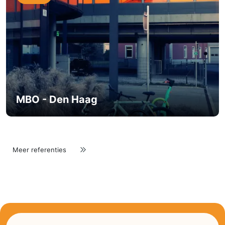
MBO - Den Haag
Meer referenties