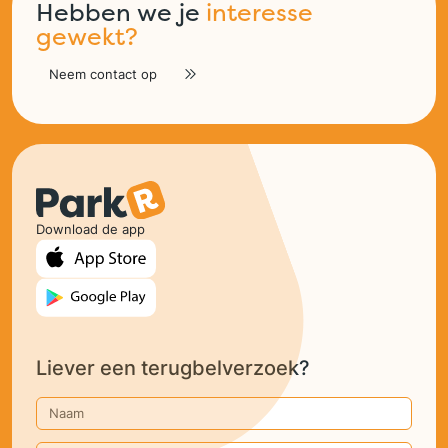
Hebben we je
interesse
gewekt?
Neem contact op
Download de app
Liever een terugbelverzoek?
Naam