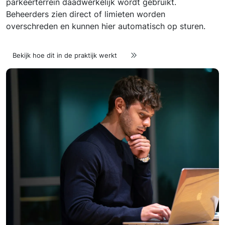
parkeerterrein daadwerkelijk wordt gebruikt.
Beheerders zien direct of limieten worden
overschreden en kunnen hier automatisch op sturen.
Bekijk hoe dit in de praktijk werkt