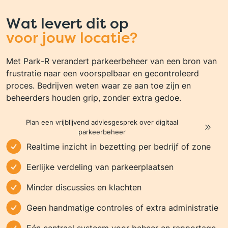
Wat levert dit op
voor jouw locatie?
Met Park-R verandert parkeerbeheer van een bron van
frustratie naar een voorspelbaar en gecontroleerd
proces. Bedrijven weten waar ze aan toe zijn en
beheerders houden grip, zonder extra gedoe.
Plan een vrijblijvend adviesgesprek over digitaal
parkeerbeheer
Realtime inzicht in bezetting per bedrijf of zone
Eerlijke verdeling van parkeerplaatsen
Minder discussies en klachten
Geen handmatige controles of extra administratie