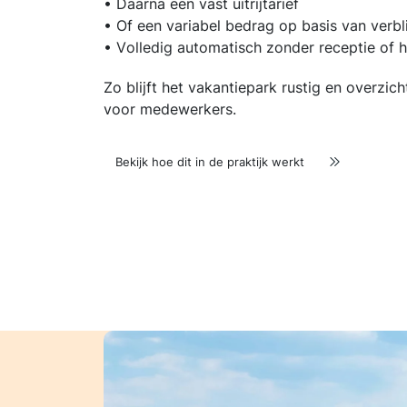
• Daarna een vast uitrijtarief
• Of een variabel bedrag op basis van verbl
• Volledig automatisch zonder receptie of 
Zo blijft het vakantiepark rustig en overzich
voor medewerkers.
Bekijk hoe dit in de praktijk werkt