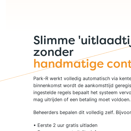
Slimme 'uitlaadti
zonder
handmatige cont
Park-R werkt volledig automatisch via kente
binnenkomst wordt de aankomsttijd geregis
ingestelde regels bepaalt het systeem vervo
mag uitrijden of een betaling moet voldoen.
Beheerders bepalen dit volledig zelf. Bijvoo
• Eerste 2 uur gratis uitladen