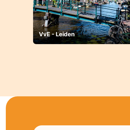
VvE - Leiden