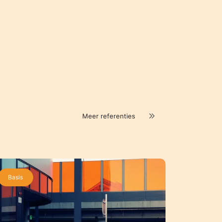
Meer referenties
Basis