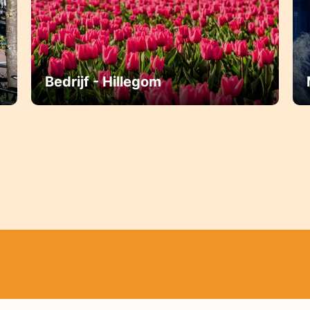
Bedrijf - Hillegom